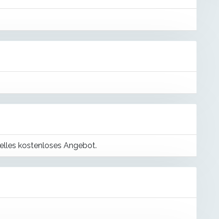
uelles kostenloses Angebot.