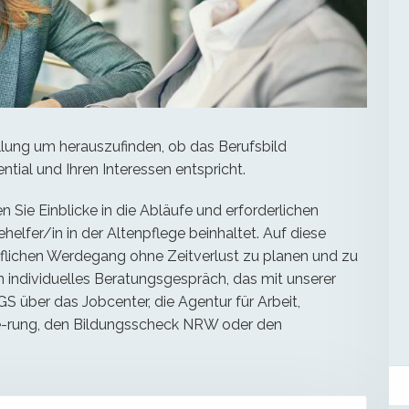
llung um herauszufinden, ob das Berufsbild
ntial und Ihren Interessen entspricht.
 Sie Einblicke in die Abläufe und erforderlichen
elfer/in in der Altenpflege beinhaltet. Auf diese
ruflichen Werdegang ohne Zeitverlust zu planen und zu
 individuelles Beratungsgespräch, das mit unserer
S über das Jobcenter, die Agentur für Arbeit,
-rung, den Bildungsscheck NRW oder den