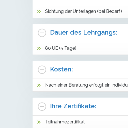
Sichtung der Unterlagen (bei Bedarf)
Dauer des Lehrgangs:
80 UE (5 Tage)
Kosten:
Nach einer Beratung erfolgt ein individ
Ihre Zertifikate:
Teilnahmezertifikat