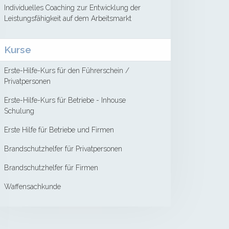
Individuelles Coaching zur Entwicklung der
Leistungsfähigkeit auf dem Arbeitsmarkt
Kurse
Erste-Hilfe-Kurs für den Führerschein /
Privatpersonen
Erste-Hilfe-Kurs für Betriebe - Inhouse
Schulung
Erste Hilfe für Betriebe und Firmen
Brandschutzhelfer für Privatpersonen
Brandschutzhelfer für Firmen
Waffensachkunde